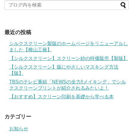
最近の投稿
シルクスクリーン製版のホームページをリニューアルし
ました【横山工藝】
【シルクスクリーン】スクリーン紗の特価販売【製版】
【シルクスクリーン】版にやさしいマスキング方法
【版】
TBSのテレビ番組「NEWSの全力!!メイキング」でシル
クスクリーンプリントが紹介されるみたいよ！
【おすすめ】スクリーン印刷を基礎から学べる本
カテゴリー
お知らせ